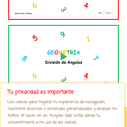
Reproducir
vídeo
Tu privacidad es importante
Uso cookies para mejorar tu experiencia de navegación,
mostrarte anuncios o contenidos personalizados y analizar mi
tráfico. Al hacer clic en “Aceptar todo” estás dando tu
Copyright © 2026 metaYmates
consentimiento a mi uso de las cookies.
Aviso Legal
Cookies
Privacidad
/
/