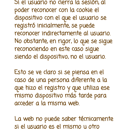
Si el usuario no cierra la sesión, al
poder reconocer con la cookie el
dispositivo con el que el usuario se
registró inicialmente, se puede
reconocer indirectamente al usuario.
No obstante, en rigor, lo que se sigue
reconociendo en este caso sigue
siendo el dispositivo, no el usuario.
Esto se ve claro si se piensa en el
caso de una persona diferente a la
que hizo el registro y que utiliza ese
mismo dispositivo más tarde para
acceder a la misma web.
La web no puede saber técnicamente
si el usuario es el mismo u otro