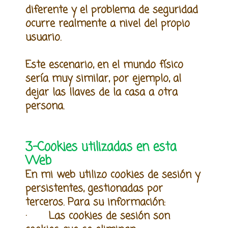
diferente y el problema de seguridad
ocurre realmente a nivel del propio
usuario.
Este escenario, en el mundo físico
sería muy similar, por ejemplo, a
l
dejar las llaves de la casa a otra
persona.
3-Cookies utilizadas en esta
Web
En mi web utilizo cookies de sesión y
persistentes, gestionadas por
terceros. Para su información:
· Las cookies de sesión son