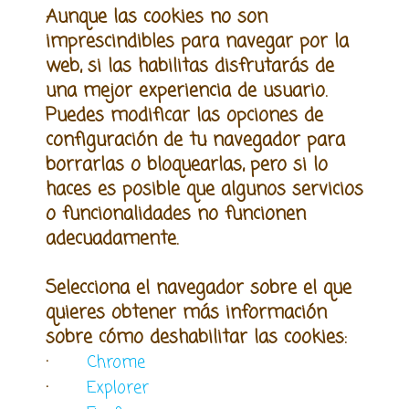
Aunque las cookies no son
imprescindibles para navegar por la
web, si las habilitas disfrutarás de
una mejor experiencia de usuario.
Puedes modificar las opciones de
configuración de tu navegador para
borrarlas o bloquearlas, pero si lo
haces es posible que algunos servicios
o funcionalidades no funcionen
adecuadamente.
Selecciona el navegador sobre el que
quieres obtener más información
sobre cómo deshabilitar las cookies:
·
Chrome
·
Explorer