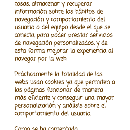
cosas, almacenar y recuperar
información sobre los hábitos de
navegación y comportamiento del
usuario o del equipo desde el que se
conecta, para poder prestar servicios
de navegación personalizados, y de
esta forma mejorar la experiencia al
navegar por la web.
Prácticamente la totalidad de las
webs usan cookies ya que permiten a
las páginas funcionar de manera
más eficiente y conseguir una mayor
personalización y análisis sobre el
comportamiento del usuario.
Como se ha comentado