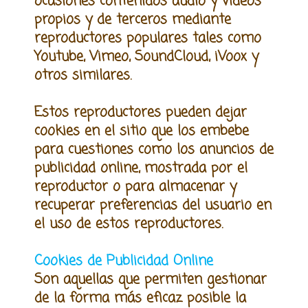
ocasiones contenidos audio y video
s
propios y de terceros mediante
reproductores populares tales como
Youtube, Vimeo, SoundCloud, iVoox y
otros similares.
Estos reproductores pueden dejar
cookies en el sitio que los embebe
para cuestiones como los anuncios de
publicidad online
,
mostrada por el
reproductor o para almacenar y
recuperar preferencias del usuario en
el uso de estos reproductores.
Cookies de Publicidad Online
Son aquellas que permiten gestionar
de la forma más eficaz posible la