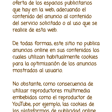
oferta de los espacios publicitarios
que hay en la web, adecuando el
contenido del anuncio al contenido
del servicio solicitado o al uso que se
realice de esta web.
De todas formas, este sitio no publica
anuncios online en sus contenidos los
cuales utilizan habitualmente cookies
para la optimización de los anuncios
mostrados al usuario.
No obstante, como consecuencia de
utilizar reproductores multimedia
embebidos como el reproductor de
YouTube, por ejemplo, las cookies de
las plataformas de publicidad online