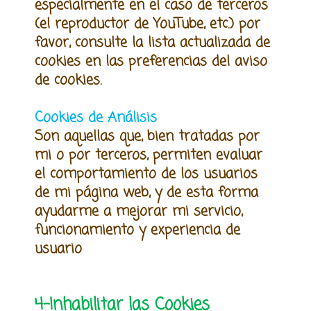
especialmente en el caso de terceros
(el reproductor de YouTube, etc.) por
favor, consulte la lista actualizada de
cookies en las preferencias del aviso
de cookies
.
Cookies de Análisis
Son aquellas que, bien tratadas por
mi o por terceros, permiten evaluar
el comportamiento d
e
los usuarios
de mi página web, y de esta forma
ayudarme a mejorar mi servicio,
funcionamiento y experiencia de
usuario
4-Inhabilitar las Cookies