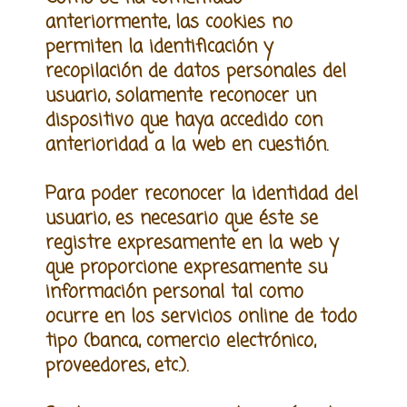
anteriormente, las cookies no
permiten la identificación y
recopilación de datos personales del
usuario, solamente reconocer un
dispositivo que haya accedido con
anterioridad a la web en cuestión.
Para poder reconocer la identidad del
usuario, es necesario que éste se
registre expresamente en la web y
que proporcione expresamente su
información personal tal como
ocurre en los servicios online de todo
tipo (banca, comercio electrónico,
proveedores, etc.).