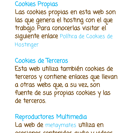
Cookies Propias
Las cookies propias en esta web son
las que genera el hosting con el que
trabajo. Para conocerlas visitar el
siguiente enlace
Política de Cookies de
Hostinger
Cookies de Terceros
Esta web utiliza también cookies de
terceros y contiene enlaces que llevan
a otras webs que, a su vez, son
fuente de sus propias cookies y las
de terceros.
Reproductores Multimedia
La web de
utiliza en
metaymates