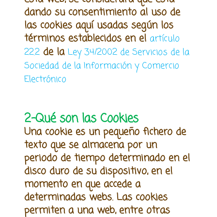
dando su consentimiento al uso de
las cookies aquí
usadas
según los
términos establecidos en el
artículo
de la
22.2
Ley 34/2002 de Servicios de la
Sociedad de la Información y Comercio
Electrónico
2-Qué son las Cookies
Una cookie es un pequeño fichero de
texto que se almacena por un
periodo de tiempo determinado en el
disco duro de
su
dispositivo, en el
momento en que accede a
determinadas webs. Las cookies
permiten a una web, entre otras