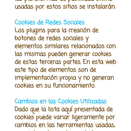
usadas por estos sitios se instalarán.
Cookies de Redes Sociales
Los plugins para la creación de
botones de redes sociales y
elementos similares relacionados con
las mismas pueden generar cookies
de estas terceras partes. En esta web
este tipo de elementos son de
implementación propia y no generan
cookies en su funcionamiento.
Cambios en las Cookies Utilizadas
Dado que la lista aquí presentada de
cookies puede variar ligeramente por
cambios en las herramientas usadas,