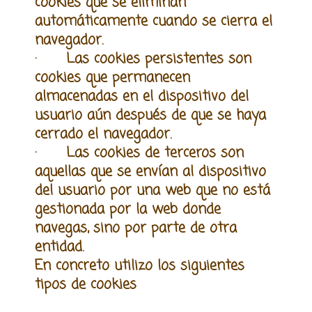
cookies que se eliminan
automáticamente cuando se cierra el
navegador.
· Las cookies persistentes son
cookies que permanecen
almacenadas en el dispositivo del
usuario aún después de que se haya
cerrado el navegador.
· Las cookies de terceros son
aquellas que se envían al dispositivo
del usuario por una web que no está
gestionada por la web donde
navegas, sino por parte de otra
entidad.
En concreto utilizo los siguientes
tipos de cookies